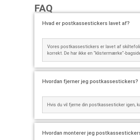
FAQ
Hvad er postkassestickers lavet af?
Vores postkassestickers er lavet af skiltefoli
korrekt. De har ikke en "klistermærke"-bags
Hvordan fjerner jeg postkassestickers?
Hvis du vil fjerne din postkassesticker igen,
Hvordan monterer jeg postkassesticker