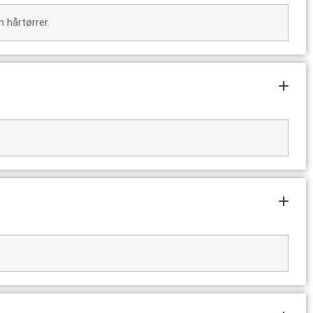
 hårtørrer.