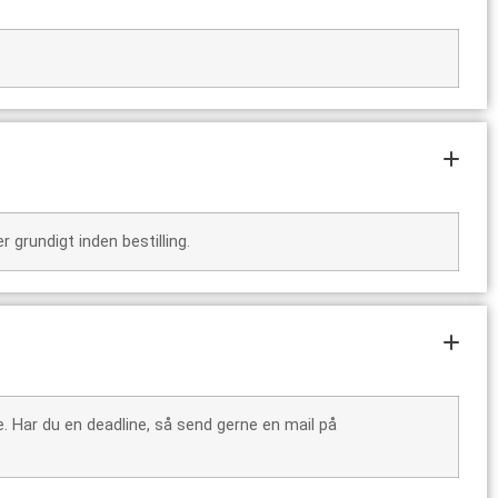
grundigt inden bestilling.
e. Har du en deadline, så send gerne en mail på