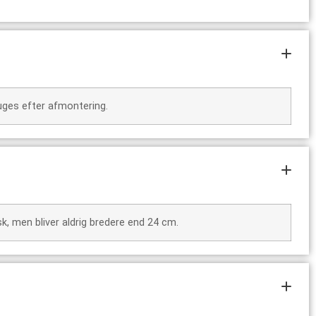
uges efter afmontering.
, men bliver aldrig bredere end 24 cm.