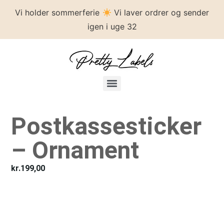
Vi holder sommerferie
Vi laver ordrer og sender
igen i uge 32
Postkassesticker
– Ornament
kr.
199,00