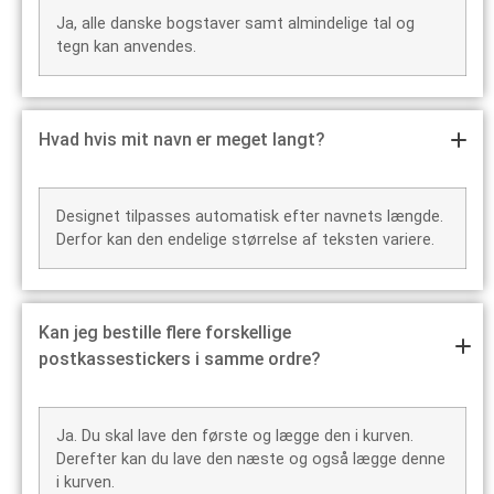
Ja, alle danske bogstaver samt almindelige tal og
tegn kan anvendes.
Hvad hvis mit navn er meget langt?
Designet tilpasses automatisk efter navnets længde.
Derfor kan den endelige størrelse af teksten variere.
Kan jeg bestille flere forskellige
postkassestickers i samme ordre?
Ja. Du skal lave den første og lægge den i kurven.
Derefter kan du lave den næste og også lægge denne
i kurven.