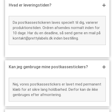
Hvad er leveringstiden?
Da postkassestickeren laves specielt til dig, varierer
produktionstiden. Ordren afsendes normalt inden for
10 dage. Har du en deadline, så send gerne en mail på
kontakt@prettylabels.dk inden bestilling.
Kan jeg genbruge mine postkassestickers?
Nej, vores postkassestickers er lavet med permanent
klæb for at sikre lang holdbarhed. Derfor kan de ikke
genbruges efter afmontering.