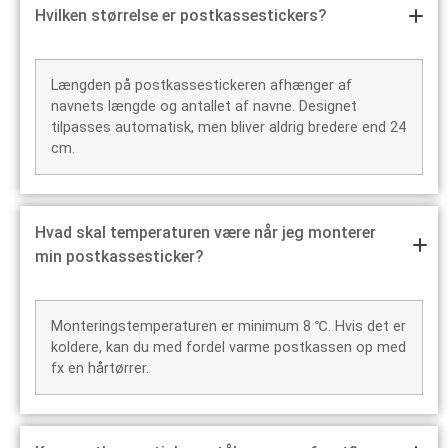
Hvilken størrelse er postkassestickers?
Længden på postkassestickeren afhænger af
navnets længde og antallet af navne. Designet
tilpasses automatisk, men bliver aldrig bredere end 24
cm.
Hvad skal temperaturen være når jeg monterer
min postkassesticker?
Monteringstemperaturen er minimum 8 ℃. Hvis det er
koldere, kan du med fordel varme postkassen op med
fx en hårtørrer.