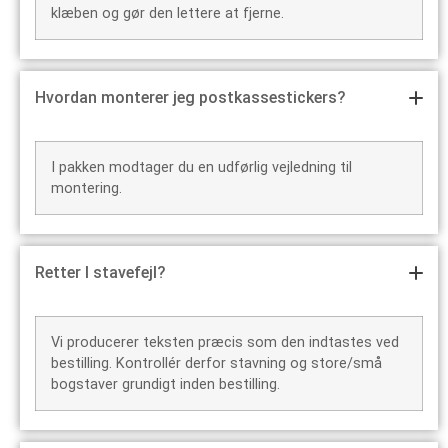
klæben og gør den lettere at fjerne.
Hvordan monterer jeg postkassestickers?
I pakken modtager du en udførlig vejledning til
montering.
Retter I stavefejl?
Vi producerer teksten præcis som den indtastes ved
bestilling. Kontrollér derfor stavning og store/små
bogstaver grundigt inden bestilling.