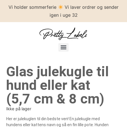
Vi holder sommerferie
Vi laver ordrer og sender
igen i uge 32
Glas julekugle til
hund eller kat
(5,7 cm & 8 cm)
Ikke på lager
Her er julekuglen til din bedste ven! En julekugle med
hundens eller kattens navn og så en fin lille pote. Hunden