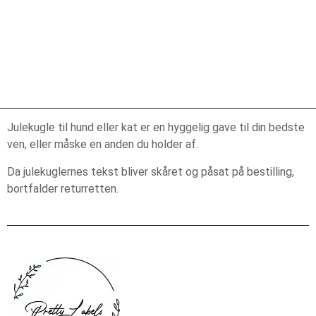
Julekugle til hund eller kat er en hyggelig gave til din bedste
ven, eller måske en anden du holder af.
Da julekuglernes tekst bliver skåret og påsat på bestilling,
bortfalder returretten.