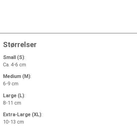
Størrelser
Small (S)
:
Ca. 4-6 cm
Medium (M)
:
6-9 cm
Large (L)
:
8-11 cm
Extra-Large (XL)
:
10-13 cm