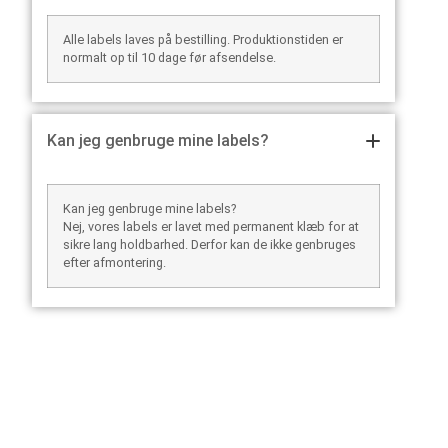
Alle labels laves på bestilling. Produktionstiden er
normalt op til 10 dage før afsendelse.
Kan jeg genbruge mine labels?
Kan jeg genbruge mine labels?
Nej, vores labels er lavet med permanent klæb for at
sikre lang holdbarhed. Derfor kan de ikke genbruges
efter afmontering.