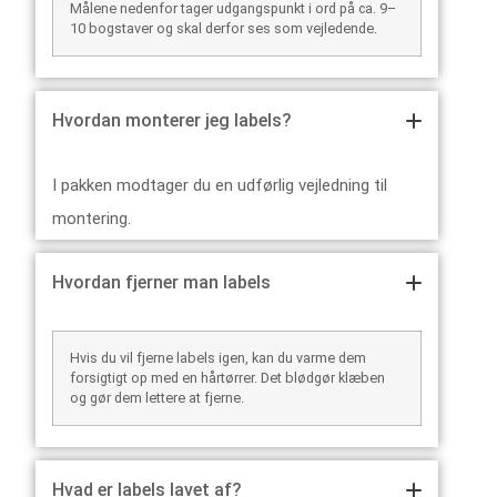
Målene nedenfor tager udgangspunkt i ord på ca. 9–
10 bogstaver og skal derfor ses som vejledende.
Hvordan monterer jeg labels?
I pakken modtager du en udførlig vejledning til
montering.
Hvordan fjerner man labels
Hvis du vil fjerne labels igen, kan du varme dem
forsigtigt op med en hårtørrer. Det blødgør klæben
og gør dem lettere at fjerne.
Hvad er labels lavet af?