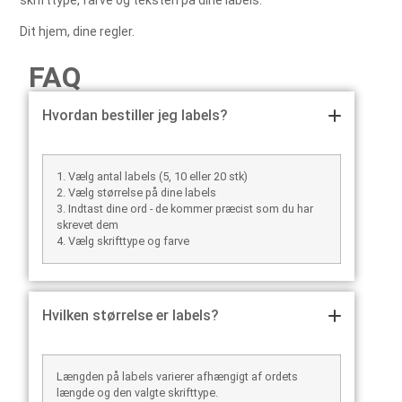
Dit hjem, dine regler.
FAQ
Hvordan bestiller jeg labels?
1. Vælg antal labels (5, 10 eller 20 stk)
2. Vælg størrelse på dine labels
3. Indtast dine ord - de kommer præcist som du har
skrevet dem
4. Vælg skrifttype og farve
Hvilken størrelse er labels?
Længden på labels varierer afhængigt af ordets
længde og den valgte skrifttype.