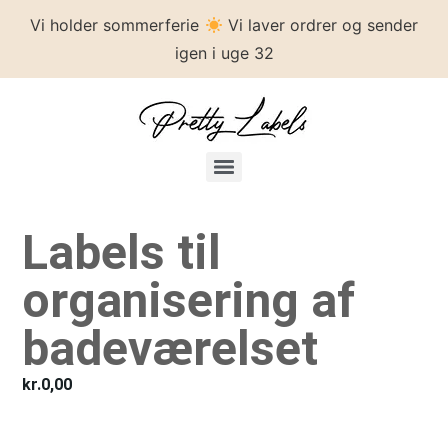
Vi holder sommerferie
Vi laver ordrer og sender
igen i uge 32
Labels til
organisering af
badeværelset
kr.
0,00