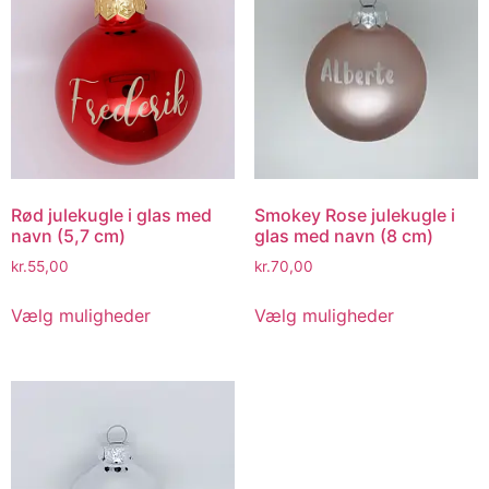
Rød julekugle i glas med
Smokey Rose julekugle i
navn (5,7 cm)
glas med navn (8 cm)
kr.
55,00
kr.
70,00
Vælg muligheder
Vælg muligheder